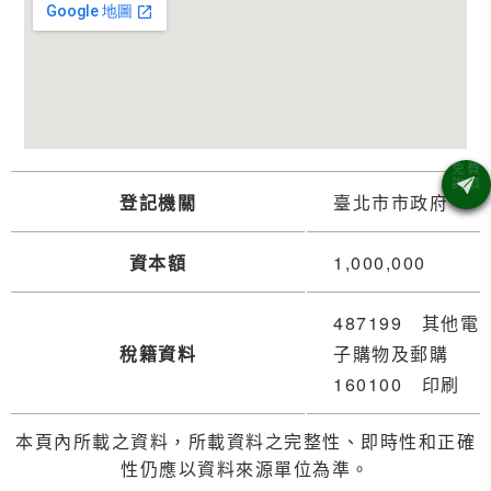
登記機關
臺北市市政府
資本額
1,000,000
487199 其他電
稅籍資料
子購物及郵購
160100 印刷
本頁內所載之資料，所載資料之完整性、即時性和正確
性仍應以資料來源單位為準。