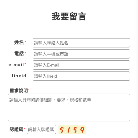
我要留言
姓名
電話
e-mail
lineid
需求說明
認證碼