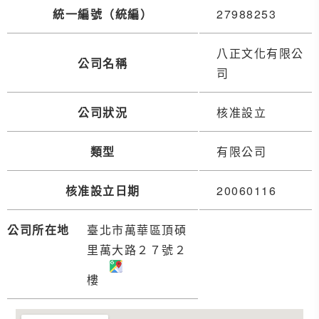
統一編號（統編）
27988253
八正文化有限公
公司名稱
司
公司狀況
核准設立
類型
有限公司
核准設立日期
20060116
公司所在地
臺北市萬華區頂碩
里萬大路２７號２
樓