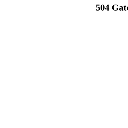
504 Gat