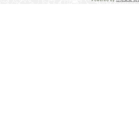
Powered by
台灣黃頁 詢