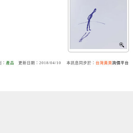
別：
產品
更新日期：2018/04/10 本訊息同步於：
台灣黃頁
詢價平台