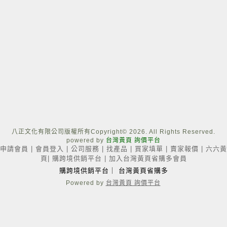
八正文化有限公司版權所有Copyright
© 2026. All Rights Reserved.
powered by
台灣黃頁 詢價平台
申請會員
|
會員登入
|
公司服務
|
找產品
|
買家填單
|
賣家報價
|
六六黃
頁
|
購跨境供銷平台
|
加入台灣黃頁省購多會員
購跨境供銷平台
｜
台灣黃頁省購多
Powered by
台灣黃頁 詢價平台