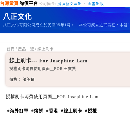
台灣黃頁
詢價平台
公司簡介/
展演藝文演出
、
圖書出版
八正文化
八正文化有限公司成立於民國95年1月。 本公司成立之宗旨在，本著
首頁
/
產品一覽
/
線上刷卡---
線上刷卡--- For Josephine Lam
授權刷卡消費使用頁面＿FOR 王寶賢
價格： 請詢價
授權刷卡消費使用頁面＿FOR Josephine Lam
#海外訂單
#烤餅
#香港
#線上刷卡
#授權